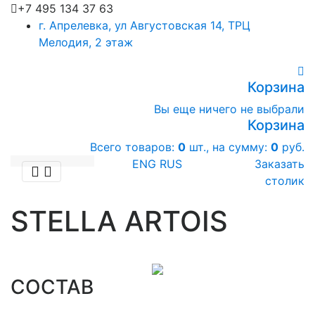
+7 495 134 37 63
г. Апрелевка, ул Августовская 14, ТРЦ
Мелодия, 2 этаж
Корзина
Вы еще ничего не выбрали
Корзина
Всего товаров:
0
шт., на сумму:
0
руб.
ENG
RUS
Заказать
столик
STELLA ARTOIS
СОСТАВ