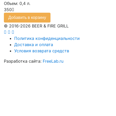
Объем: 0,4 л.
350
Добавить в корзину
© 2016-2026 BEER & FIRE GRILL
Политика конфиденциальности
Доставка и оплата
Условия возврата средств
Разработка сайта:
FreeLab.ru