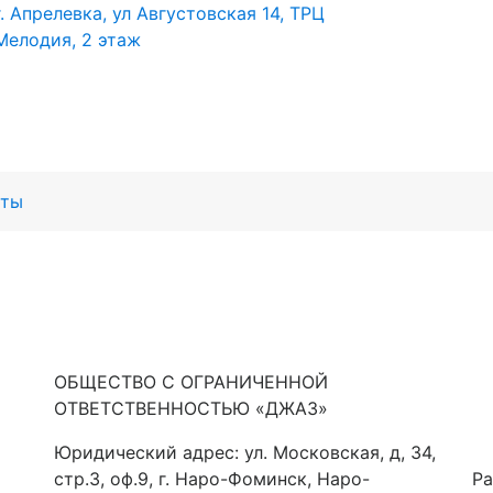
г. Апрелевка, ул Августовская 14, ТРЦ
Мелодия, 2 этаж
кты
ОБЩЕСТВО С ОГРАНИЧЕННОЙ
ОТВЕТСТВЕННОСТЬЮ «ДЖАЗ»
Юридический адрес: ул. Московская, д, 34,
стр.3, оф.9, г. Наро-Фоминск, Наро-
Ра