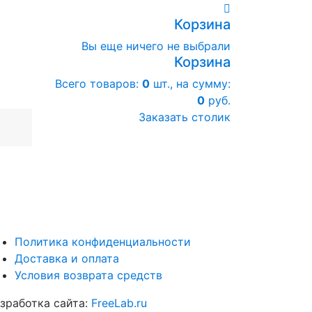
Корзина
Вы еще ничего не выбрали
Корзина
Всего товаров:
0
шт., на сумму:
0
руб.
Заказать столик
Политика конфиденциальности
Доставка и оплата
Условия возврата средств
зработка сайта:
FreeLab.ru