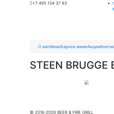
+7 495 134 37 63
О нас
Меню
Барное меню
Акции
Конта
STEEN BRUGGE
© 2016-2026 BEER & FIRE GRILL