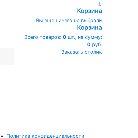
Корзина
Вы еще ничего не выбрали
Корзина
Всего товаров:
0
шт., на сумму:
0
руб.
Заказать столик
Политика конфиденциальности