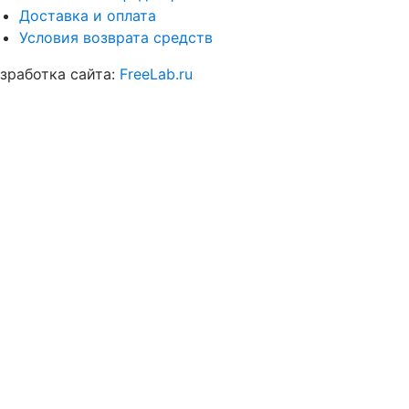
Доставка и оплата
Условия возврата средств
зработка сайта:
FreeLab.ru