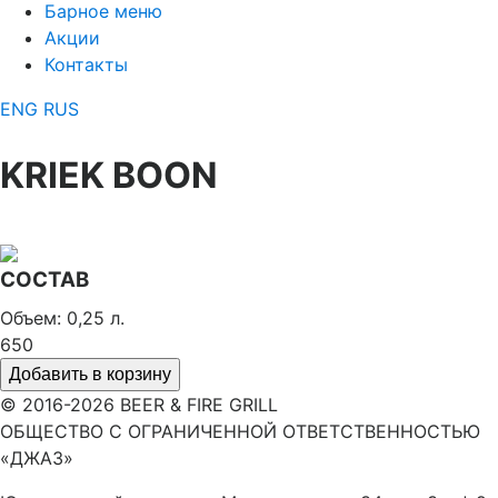
Барное меню
Акции
Контакты
ENG
RUS
KRIEK BOON
СОСТАВ
Объем: 0,25 л.
650
Добавить в корзину
© 2016-2026 BEER & FIRE GRILL
ОБЩЕСТВО С ОГРАНИЧЕННОЙ ОТВЕТСТВЕННОСТЬЮ
«ДЖАЗ»