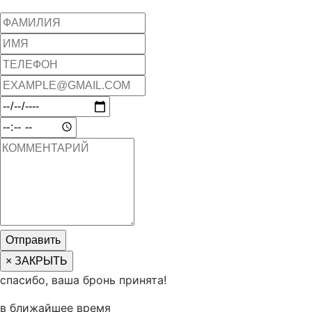
Отправить
× ЗАКРЫТЬ
спасибо, ваша бронь принята!
в ближайшее время