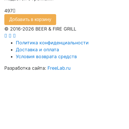
497
Добавить в корзину
© 2016-2026 BEER & FIRE GRILL
Политика конфиденциальности
Доставка и оплата
Условия возврата средств
Разработка сайта:
FreeLab.ru