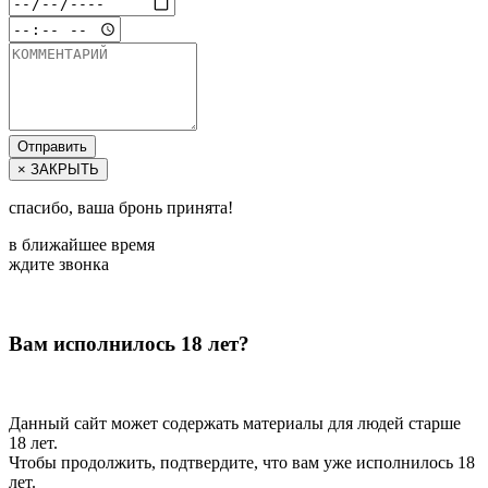
Отправить
× ЗАКРЫТЬ
спасибо, ваша бронь принята!
в ближайшее время
ждите звонка
Вам исполнилось 18 лет?
Данный сайт может содержать материалы для людей старше
18 лет.
Чтобы продолжить, подтвердите, что вам уже исполнилось 18
лет.