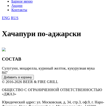
Барное меню
Акции
Контакты
ENG
RUS
Хачапури по-аджарски
СОСТАВ
Сулугуни, моцарелла, куриный желток, кукурузная мука
847
Добавить в корзину
© 2016-2026 BEER & FIRE GRILL
ОБЩЕСТВО С ОГРАНИЧЕННОЙ ОТВЕТСТВЕННОСТЬЮ
«ДЖАЗ»
Юридический адрес: ул. Московская, д, 34, стр.3, оф.9, г. Наро-