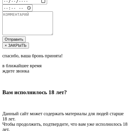
Отправить
× ЗАКРЫТЬ
спасибо, ваша бронь принята!
в ближайшее время
ждите звонка
Вам исполнилось 18 лет?
Данный сайт может содержать материалы для людей старше
18 лет.
Чтобы продолжить, подтвердите, что вам уже исполнилось 18
лет.