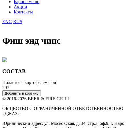
Барное меню
Акции
Контакты
ENG
RUS
Фиш энд чипс
СОСТАВ
Подается с картофелем фри
597
Добавить в корзину
© 2016-2026 BEER & FIRE GRILL
ОБЩЕСТВО С ОГРАНИЧЕННОЙ ОТВЕТСТВЕННОСТЬЮ
«ДЖАЗ»
Юридический адрес: ул. Московская, д, 34, стр.3, оф.9, г. Наро-