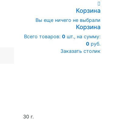
Корзина
Вы еще ничего не выбрали
Корзина
Всего товаров:
0
шт., на сумму:
0
руб.
Заказать столик
30 г.