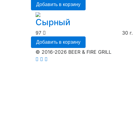
Добавить в корзину
Сырный
97
30 г.
Добавить в корзину
© 2016-2026 BEER & FIRE GRILL