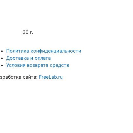
30 г.
Политика конфиденциальности
Доставка и оплата
Условия возврата средств
зработка сайта:
FreeLab.ru