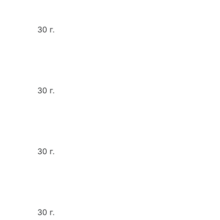
30 г.
30 г.
30 г.
30 г.