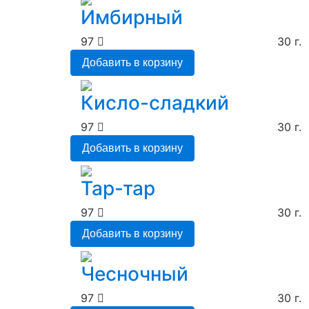
Имбирный
97
30 г.
Добавить в корзину
Кисло-сладкий
97
30 г.
Добавить в корзину
Тар-тар
97
30 г.
Добавить в корзину
Чесночный
97
30 г.