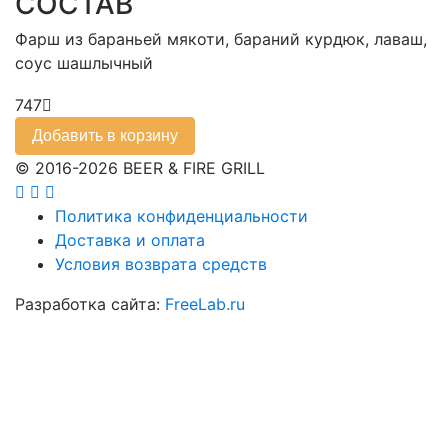
СОСТАВ
Фарш из бараньей мякоти, бараний курдюк, лаваш,
соус шашлычный
747
Добавить в корзину
© 2016-2026 BEER & FIRE GRILL
Политика конфиденциальности
Доставка и оплата
Условия возврата средств
Разработка сайта:
FreeLab.ru