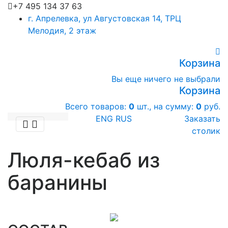
+7 495 134 37 63
г. Апрелевка, ул Августовская 14, ТРЦ
Мелодия, 2 этаж
Корзина
Вы еще ничего не выбрали
Корзина
Всего товаров:
0
шт., на сумму:
0
руб.
ENG
RUS
Заказать
столик
Люля-кебаб из
баранины