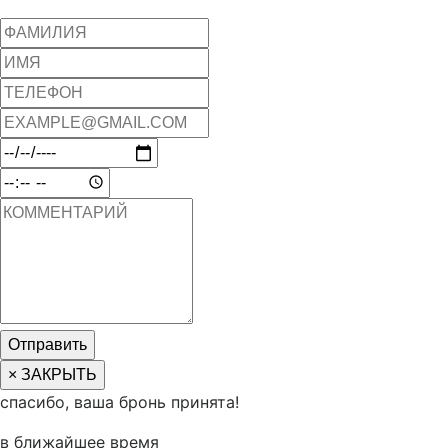
Отправить
× ЗАКРЫТЬ
спасибо, ваша бронь принята!
в ближайшее время