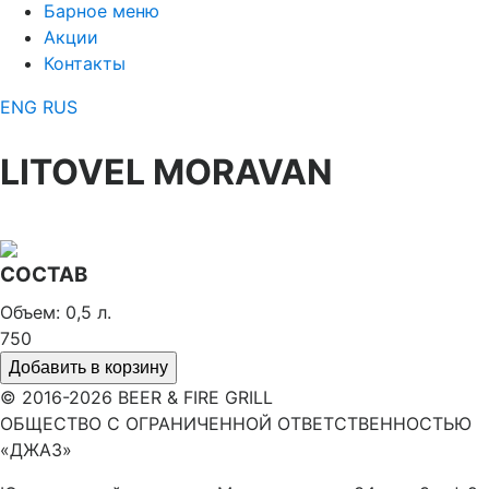
Барное меню
Акции
Контакты
ENG
RUS
LITOVEL MORAVAN
СОСТАВ
Объем: 0,5 л.
750
Добавить в корзину
© 2016-2026 BEER & FIRE GRILL
ОБЩЕСТВО С ОГРАНИЧЕННОЙ ОТВЕТСТВЕННОСТЬЮ
«ДЖАЗ»