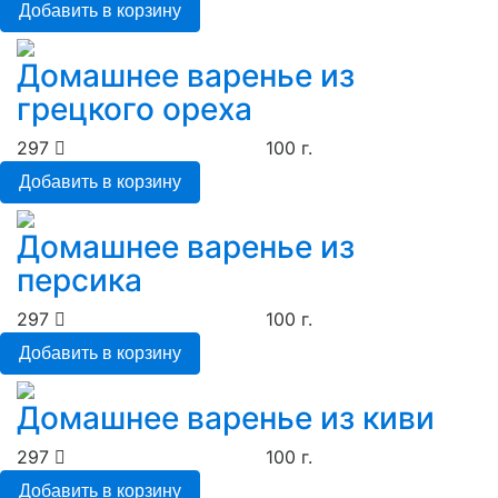
Добавить в корзину
Домашнее варенье из
грецкого ореха
297
100 г.
Добавить в корзину
Домашнее варенье из
персика
297
100 г.
Добавить в корзину
Домашнее варенье из киви
297
100 г.
Добавить в корзину