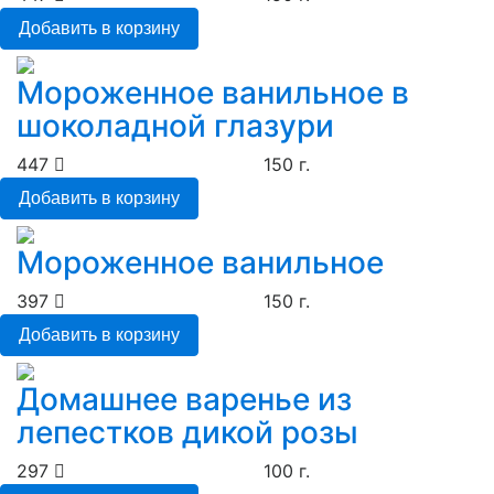
Добавить в корзину
Мороженное ванильное в
шоколадной глазури
447
150 г.
Добавить в корзину
Мороженное ванильное
397
150 г.
Добавить в корзину
Домашнее варенье из
лепестков дикой розы
297
100 г.