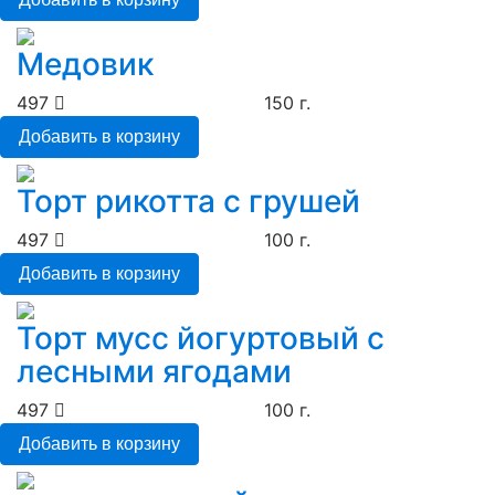
Медовик
497
150 г.
Добавить в корзину
Торт рикотта с грушей
497
100 г.
Добавить в корзину
Торт мусс йогуртовый с
лесными ягодами
497
100 г.
Добавить в корзину