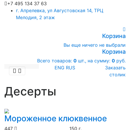
+7 495 134 37 63
г. Апрелевка, ул Августовская 14, ТРЦ
Мелодия, 2 этаж
Корзина
Вы еще ничего не выбрали
Корзина
Всего товаров:
0
шт., на сумму:
0
руб.
ENG
RUS
Заказать
столик
Десерты
Мороженное клюквенное
447
150 г.