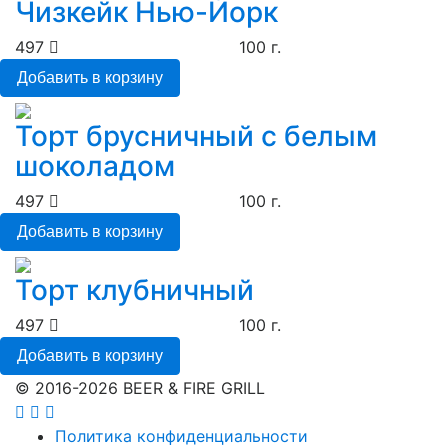
Чизкейк Нью-Йорк
497
100 г.
Добавить в корзину
Торт брусничный с белым
шоколадом
497
100 г.
Добавить в корзину
Торт клубничный
497
100 г.
Добавить в корзину
© 2016-2026 BEER & FIRE GRILL
Политика конфиденциальности