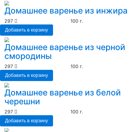
Домашнее варенье из инжира
297
100 г.
Добавить в корзину
Домашнее варенье из черной
смородины
297
100 г.
Добавить в корзину
Домашнее варенье из белой
черешни
297
100 г.
Добавить в корзину