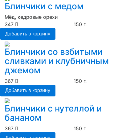
Блинчики с медом
Мёд, кедровые орехи
347
150 г.
Добавить в корзину
Блинчики со взбитыми
сливками и клубничным
джемом
367
150 г.
Добавить в корзину
Блинчики с нутеллой и
бананом
367
150 г.
Добавить в корзину