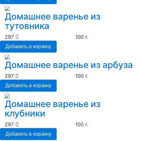
Домашнее варенье из
тутовника
297
100 г.
Добавить в корзину
Домашнее варенье из арбуза
297
100 г.
Добавить в корзину
Домашнее варенье из
клубники
297
100 г.
Добавить в корзину