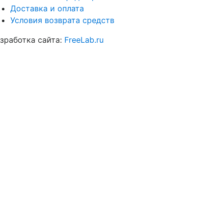
Доставка и оплата
Условия возврата средств
зработка сайта:
FreeLab.ru