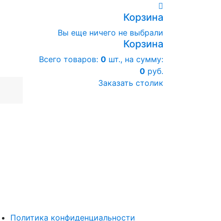
Корзина
Вы еще ничего не выбрали
Корзина
Всего товаров:
0
шт., на сумму:
0
руб.
Заказать столик
Политика конфиденциальности