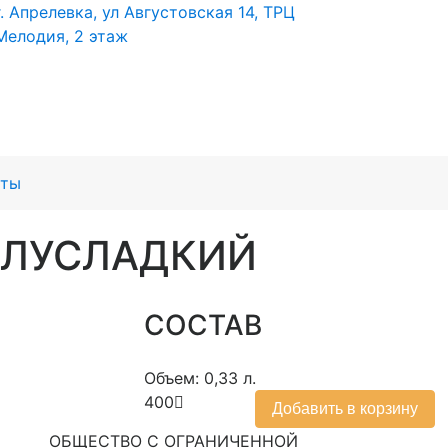
г. Апрелевка, ул Августовская 14, ТРЦ
Мелодия, 2 этаж
кты
ПОЛУСЛАДКИЙ
СОСТАВ
Объем: 0,33 л.
400
Добавить в корзину
ОБЩЕСТВО С ОГРАНИЧЕННОЙ