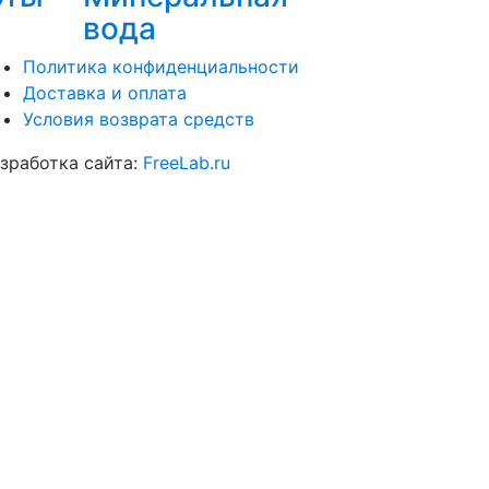
вода
Политика конфиденциальности
Доставка и оплата
Условия возврата средств
зработка сайта:
FreeLab.ru