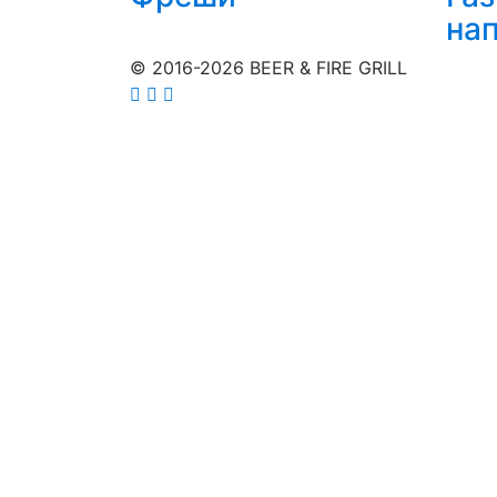
на
© 2016-2026 BEER & FIRE GRILL